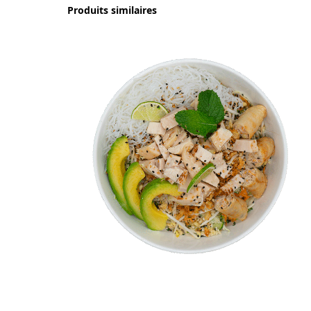
Produits similaires
Bobun Poulet