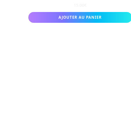
15.00
€
AJOUTER AU PANIER