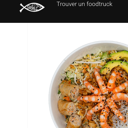
Trouver un foodtruck