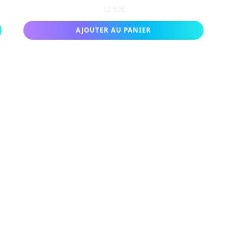
12.50
€
AJOUTER AU PANIER